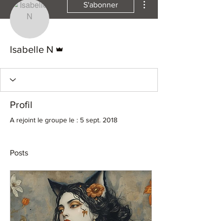
S'abonner
Administrateur
Isabelle N
Profil
A rejoint le groupe le : 5 sept. 2018
Posts