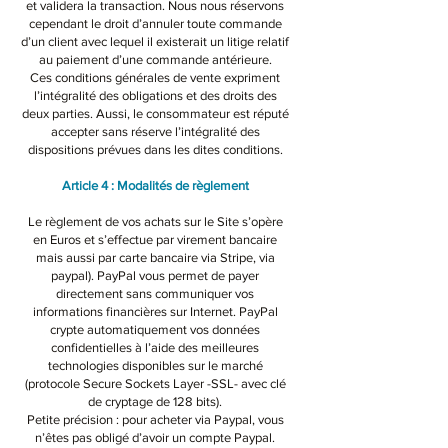
et validera la transaction. Nous nous réservons
cependant le droit d’annuler toute commande
d’un client avec lequel il existerait un litige relatif
au paiement d’une commande antérieure.
Ces conditions générales de vente expriment
l’intégralité des obligations et des droits des
deux parties. Aussi, le consommateur est réputé
accepter sans réserve l’intégralité des
dispositions prévues dans les dites conditions.
Article 4 : Modalités de règlement​
Le règlement de vos achats sur le Site s’opère
en Euros et s’effectue par virement bancaire
mais aussi par carte bancaire via Stripe, via
paypal). PayPal vous permet de payer
directement sans communiquer vos
informations financières sur Internet. PayPal
crypte automatiquement vos données
confidentielles à l’aide des meilleures
technologies disponibles sur le marché
(protocole Secure Sockets Layer -SSL- avec clé
de cryptage de 128 bits).
Petite précision : pour acheter via Paypal, vous
n’êtes pas obligé d’avoir un compte Paypal.