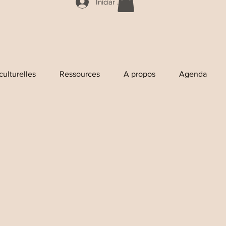
Iniciar sesión
culturelles
Ressources
A propos
Agenda