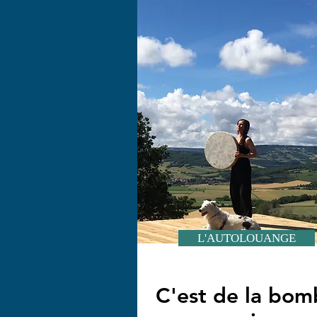
L'AUTOLOUANGE
C'est de la bom