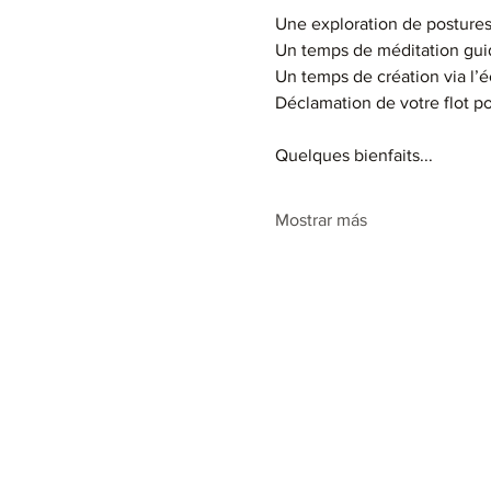
Une exploration de postures
Un temps de méditation gu
Un temps de création via l’é
Déclamation de votre flot 
Quelques bienfaits...
Mostrar más