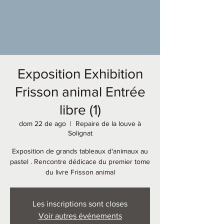
Exposition Exhibition
Frisson animal Entrée
libre (1)
dom 22 de ago
  |  
Repaire de la louve à
Solignat
Exposition de grands tableaux d'animaux au
pastel . Rencontre dédicace du premier tome
du livre Frisson animal
Les inscriptions sont closes
Voir autres événements