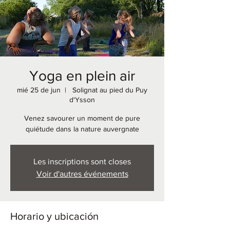
Yoga en plein air
mié 25 de jun
  |  
Solignat au pied du Puy
d'Ysson
Venez savourer un moment de pure
quiétude dans la nature auvergnate
Les inscriptions sont closes
Voir d'autres événements
Horario y ubicación