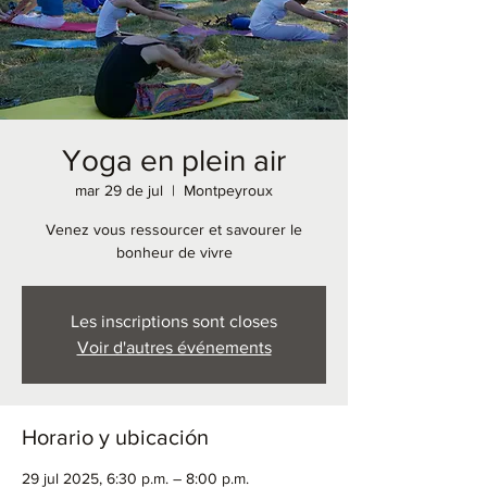
Yoga en plein air
mar 29 de jul
  |  
Montpeyroux
Venez vous ressourcer et savourer le
bonheur de vivre
Les inscriptions sont closes
Voir d'autres événements
Horario y ubicación
29 jul 2025, 6:30 p.m. – 8:00 p.m.