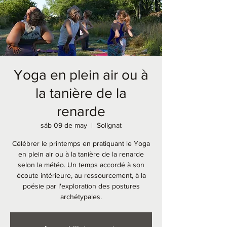
Yoga en plein air ou à
la tanière de la
renarde
sáb 09 de may
  |  
Solignat
Célébrer le printemps en pratiquant le Yoga
en plein air ou à la tanière de la renarde
selon la météo. Un temps accordé à son
écoute intérieure, au ressourcement, à la
poésie par l'exploration des postures
archétypales.