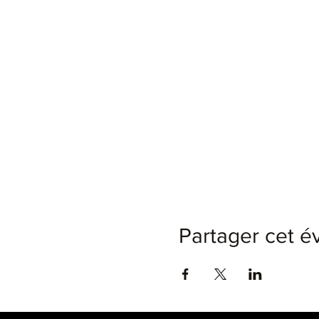
Partager cet 