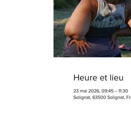
Heure et lieu
23 mai 2026, 09:45 – 11:30
Solignat, 63500 Solignat, F