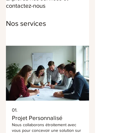
contactez-nous
Nos services
01.
Projet Personnalisé
Nous collaborons étroitement avec
vous pour concevoir une solution sur