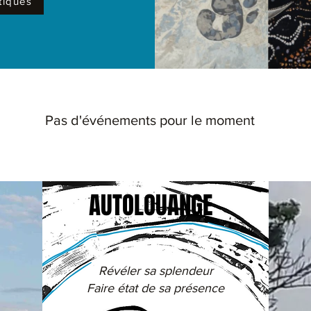
tiques
Pas d'événements pour le moment
AUTOLOUANGE
Révéler sa splendeur
Faire état de sa présence