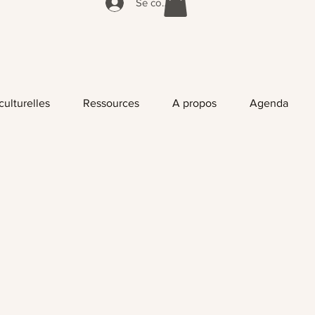
Se connecter
culturelles
Ressources
A propos
Agenda