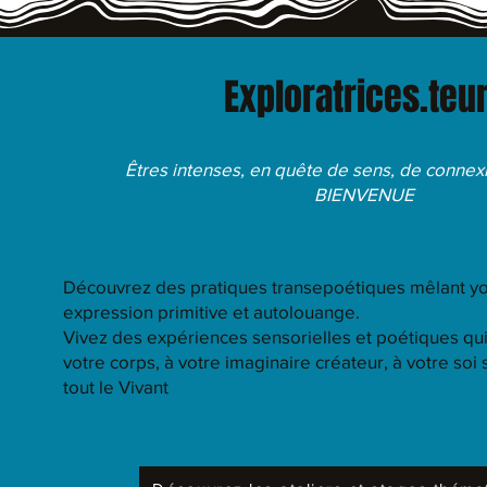
Exploratrices.teu
Êtres intenses, en quête de sens, de connex
BIENVENUE
Découvrez des pratiques transepoétiques mêlant yo
expression primitive et autolouange.
Vivez des expériences sensorielles et poétiques qu
votre corps, à votre imaginaire créateur, à votre soi
tout le Vivant