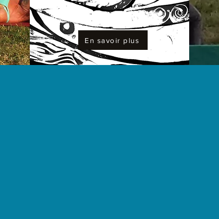
En savoir plus