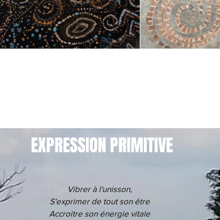
EXPRESSION PRIMITIVE
Vibrer à l'unisson,
S'exprimer de tout son être
Accroitre son énergie vitale