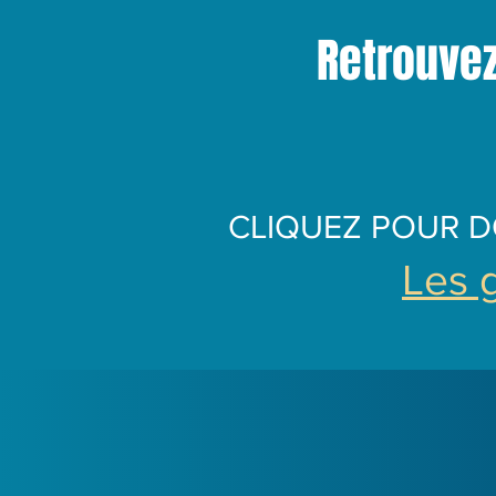
Retrouvez
CLIQUEZ POUR 
Les 