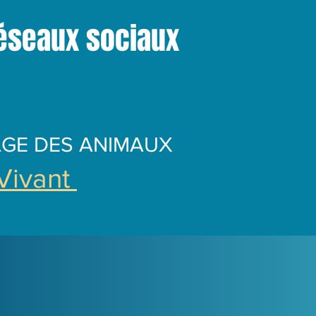
réseaux sociaux
AGE DES ANIMAUX
 Vivant