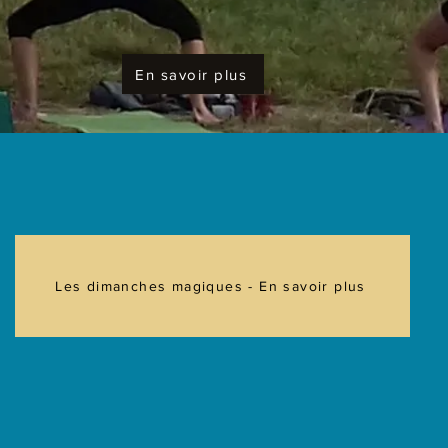
En savoir plus
Les dimanches magiques - En savoir plus