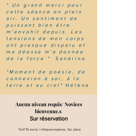
" Un grand merci pour
cette séance en plein
air. Un sentiment de
puissant bien être
m'envahit depuis. Les
tensions de mon corps
ont presque disparu et
ma déesse m'a donnée
de la force "
Sandrine
"Moment de poésie, de
connexion à soi, à la
terre et au ciel"
Hélène
Aucun niveau requis/ Novices
bienvenue.s
Sur réservation
Tarif 10 euros / chèques-espèces. Sur place