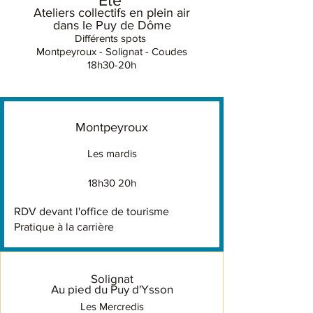
Ateliers collectifs en plein air
dans le Puy de Dôme
Différents spots
Montpeyroux - Solignat - Coudes
18h30-20h
Montpeyroux
Les mardis
18h30 20h
RDV devant l'office de tourisme
Pratique à la carrière
Solignat
Au pied du Puy d'Ysson
Les Mercredis