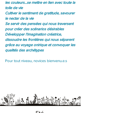
les couleurs...se mettre en lien avec toute la
toile de vie
Cultiver le sentiment de gratitude, savourer
le nectar de la vie
Se servir des pensées qui nous traversent
pour créer des scénarios désirables
Développer l'imagination créatrice,
dissoudre les frontières qui nous séparent
grâce au voyage onirique et convoquer les
qualités des archétypes
Pour tout niveau, novices bienvenu.e.s
Eté