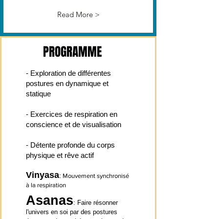
Read More >
PROGRAMME
- Exploration de différentes
postures en dynamique et
statique
- Exercices de respiration en
conscience et de visualisation
- Détente profonde du corps
physique et rêve actif
Vinyasa
:
Mouvement synchronisé
à la respiration
Asanas
:
Faire résonner
l'univers en soi par des postures