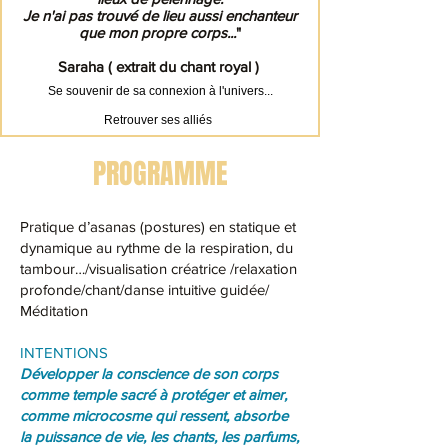
Je n'ai pas trouvé de lieu aussi enchanteur
que mon propre corps...
"
Saraha ( extrait du chant royal )
Se souvenir de sa connexion à l'univers...
Retrouver ses alliés
PROGRAMME
Pratique d’asanas (postures) en statique et
dynamique au rythme de la respiration, du
tambour…/visualisation créatrice /relaxation
profonde/chant/danse intuitive guidée/
Méditation
INTENTIONS
Développer la conscience de son corps
comme temple sacré à protéger et aimer,
comme microcosme qui ressent, absorbe
la puissance de vie, les chants, les parfums,