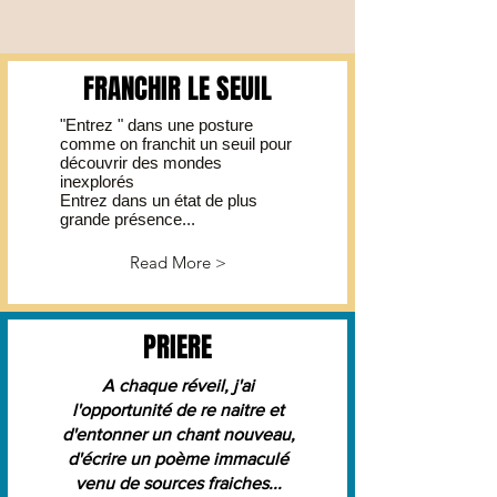
FRANCHIR LE SEUIL
"Entrez " dans une posture
comme on franchit un seuil pour
découvrir des mondes
inexplorés
Entrez dans un état de plus
grande présence...
Read More >
PRIERE
A chaque réveil, j'ai
l'opportunité de re naitre et
d'entonner un chant nouveau,
d'écrire un poème immaculé
venu de sources fraiches...