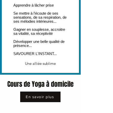
Apprendre à lâcher prise
Se mettre à l'écoute de ses
sensations, de sa respiration, de
ses mélodies intérieures...
Gagner en souplesse, accroitre
sa vitalité, sa réceptivité
Développer une belle qualité de
présence...
SAVOURER L'INSTANT...
Une alliée sublime
Cours de Yoga à domicile
En savoir plus