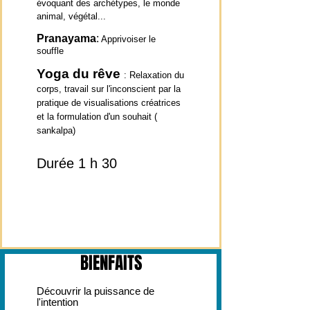
évoquant des archétypes, le monde
animal, végétal...
Pranayama
:
Apprivoiser le
souffle
Yoga du rêve
: Relaxation du
corps, travail sur l'inconscient par la
pratique de visualisations créatrices
et la formulation d'un souhait (
sankalpa)
Durée 1 h 30
BIENFAITS
Découvrir la puissance de
l'intention