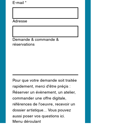
E-mail
*
Adresse
Demande & commande &
réservations
Pour que votre demande soit traitée 
rapidement, merci d'être préçis : 
Réserver un évènement, un atelier, 
commander une offre digitale, 
références de l'oeuvre, recevoir un 
dossier artistique... Vous pouvez 
aussi poser vos questions ici.
Menu déroulant