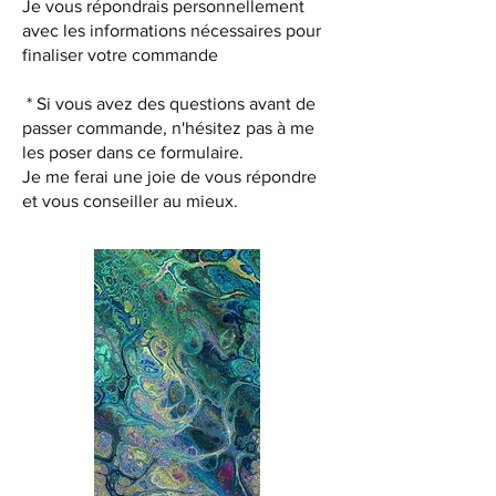
Je vous répondrais personnellement
avec les informations nécessaires pour
finaliser votre commande
* Si vous avez des questions avant de
passer commande, n'hésitez pas à me
les poser dans ce formulaire.
Je me ferai une joie de vous répondre
et vous conseiller au mieux.