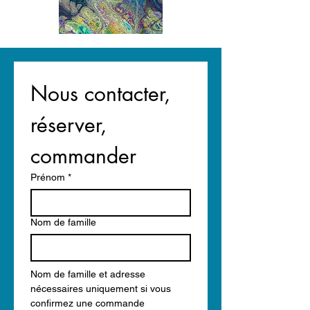
Nous contacter, 
réserver, 
commander
Prénom
*
Nom de famille
Nom de famille et adresse 
nécessaires uniquement si vous 
confirmez une commande