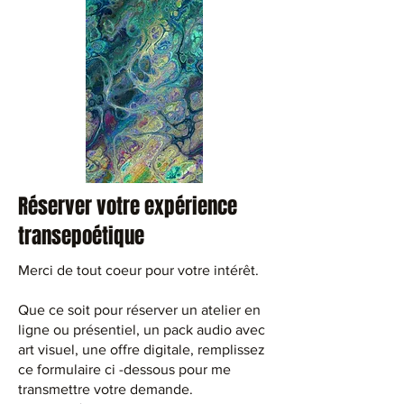
Réserver votre expérience
transepoétique
Merci de tout coeur pour votre intérêt.
Que ce soit pour réserver un atelier en
ligne ou présentiel, un pack audio avec
art visuel, une offre digitale, remplissez
ce formulaire ci -dessous pour me
transmettre votre demande.