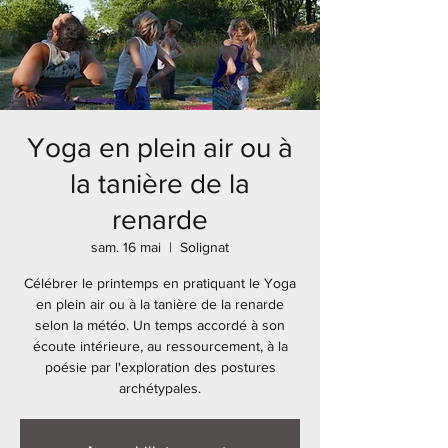
Yoga en plein air ou à
la tanière de la
renarde
sam. 16 mai
  |  
Solignat
Célébrer le printemps en pratiquant le Yoga
en plein air ou à la tanière de la renarde
selon la météo. Un temps accordé à son
écoute intérieure, au ressourcement, à la
poésie par l'exploration des postures
archétypales.