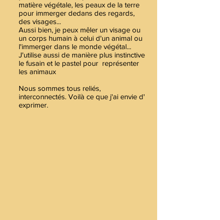
matière végétale, les peaux de la terre
pour immerger dedans des regards,
des visages...
Aussi bien, je peux mêler un visage ou
un corps humain à celui d'un animal ou
l'immerger dans le monde végétal...
J'utilise aussi de manière plus instinctive
le fusain et le pastel pour représenter
les animaux
Nous sommes tous reliés,
interconnectés. Voilà ce que j'ai envie d'
exprimer.