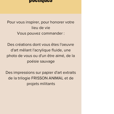
Pour vous inspirer, pour honorer votre
lieu de vie
Vous pouvez commander :
Des créations dont vous êtes l'oeuvre
d'art mêlant l'acrylique fluide, une
photo de vous ou d'un être aimé, de la
poésie sauvage
Des impressions sur papier d'art extraits
de la trilogie FRISSON ANIMAL et de
projets militants