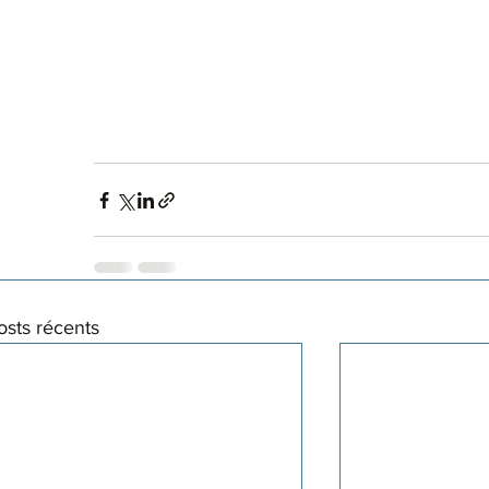
osts récents