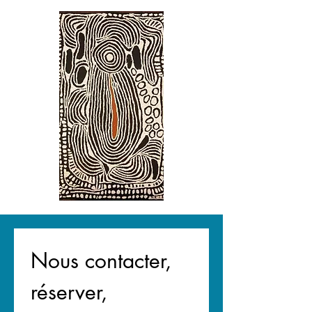
Nous contacter, 
réserver, 