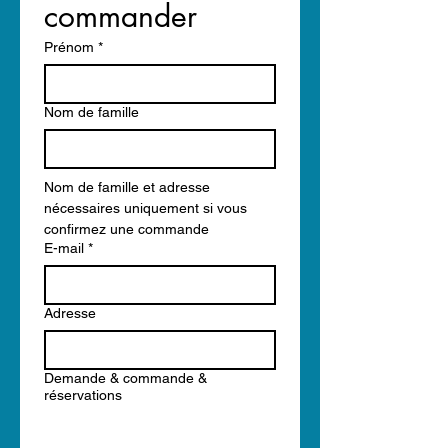
commander
Prénom
*
Nom de famille
Nom de famille et adresse 
nécessaires uniquement si vous 
confirmez une commande
E-mail
*
Adresse
Demande & commande &
réservations