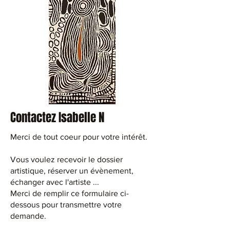
Contactez Isabelle N
Merci de tout coeur pour votre intérêt.
Vous voulez recevoir le dossier
artistique, réserver un évènement,
échanger avec l'artiste ...
Merci de remplir ce formulaire ci-
dessous pour transmettre votre
demande.