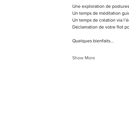
Une exploration de postures
Un temps de méditation gu
Un temps de création via l’é
Déclamation de votre flot 
Quelques bienfaits...
Show More