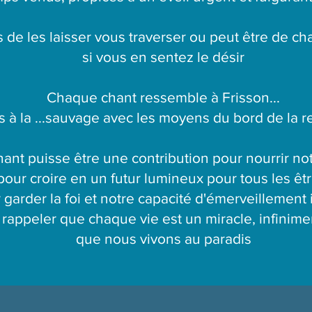
de les laisser vous traverser ou peut être de chan
si vous en sentez le désir
Chaque chant ressemble à Frisson...
 à la ...
sauvage
avec les moyens du bord de la r
nt puisse être une contribution pour nourrir notr
pour croire en un futur lumineux pour tous les êtr
 garder la foi et notre capacité d'émerveillement 
rappeler que chaque vie est un miracle, infinime
que nous vivons au paradis