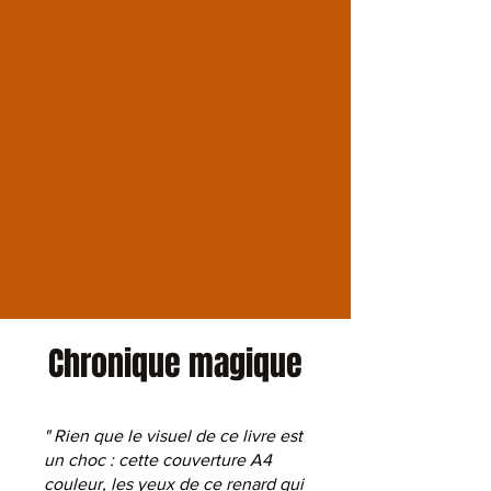
Chronique magique
" Rien que le visuel de ce livre est
un choc : cette couverture A4
couleur, les yeux de ce renard qui