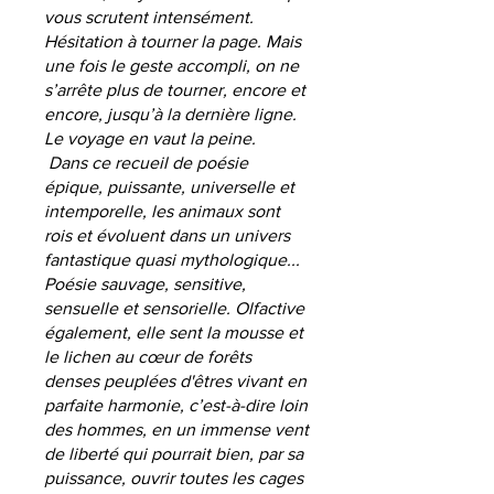
vous scrutent intensément.
Hésitation à tourner la page. Mais
une fois le geste accompli, on ne
s’arrête plus de tourner, encore et
encore, jusqu’à la dernière ligne.
Le voyage en vaut la peine.
Dans ce recueil de poésie
épique, puissante, universelle et
intemporelle, les animaux sont
rois et évoluent dans un univers
fantastique quasi mythologique...
Poésie sauvage, sensitive,
sensuelle et sensorielle. Olfactive
également, elle sent la mousse et
le lichen au cœur de forêts
denses peuplées d'êtres vivant en
parfaite harmonie, c’est-à-dire loin
des hommes, en un immense vent
de liberté qui pourrait bien, par sa
puissance, ouvrir toutes les cages