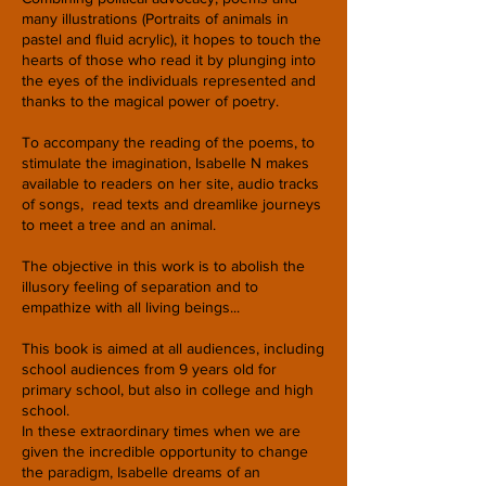
many illustrations (Portraits of animals in
pastel and fluid acrylic), it hopes to touch the
hearts of those who read it by plunging into
the eyes of the individuals represented and
thanks to the magical power of poetry.
To accompany the reading of the poems, to
stimulate the imagination, Isabelle N makes
available to readers on her site, audio tracks
of songs,
read texts and dreamlike journeys
to meet a tree and an animal.
The objective in this work is to abolish the
illusory feeling of separation and to
empathize with all living beings...
This book is aimed at all audiences, including
school audiences from 9 years old for
primary school, but also in college and high
school.
In these extraordinary times when we are
given the incredible opportunity to change
the paradigm, Isabelle dreams of an