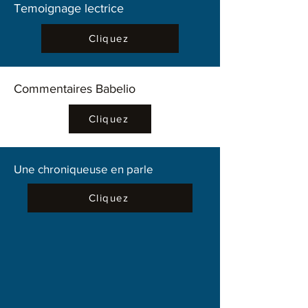
Temoignage lectrice
Cliquez
Commentaires Babelio
Cliquez
Une chroniqueuse en parle
Cliquez